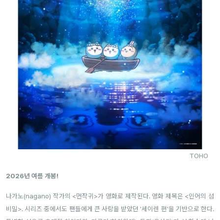
TOHO
2026년 여름 개봉!
나가노(nagano) 작가의 <먼작귀>가 영화로 제작된다. 영화 제목은 <인어의 섬
비밀>. 시리즈 중에서도 팬들에게 큰 사랑을 받았던 ‘세이렌 편’을 기반으로 한다.