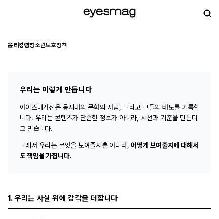
윤리강령 | 아이즈매거진
윤리강령
청소년보호정책
우리는 이렇게 만듭니다
아이즈매거진은 동시대의 문화와 사람, 그리고 그들의 태도를 기록합
니다. 우리는 콘텐츠가 단순한 정보가 아니라, 시선과 기준을 만든다
고 믿습니다.
그래서 우리는 무엇을 보여줄지뿐 아니라,
어떻게 보여줄지에 대해서
도 책임을 가집니다.
1. 우리는 사실 위에 감각을 더합니다