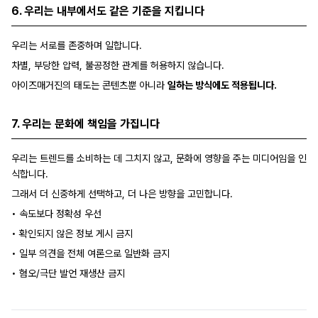
6. 우리는 내부에서도 같은 기준을 지킵니다
우리는 서로를 존중하며 일합니다.
차별, 부당한 압력, 불공정한 관계를 허용하지 않습니다.
아이즈매거진의 태도는 콘텐츠뿐 아니라
일하는 방식에도 적용됩니다.
7. 우리는 문화에 책임을 가집니다
우리는 트렌드를 소비하는 데 그치지 않고, 문화에 영향을 주는 미디어임을 인
식합니다.
그래서 더 신중하게 선택하고, 더 나은 방향을 고민합니다.
•
속도보다 정확성 우선
•
확인되지 않은 정보 게시 금지
•
일부 의견을 전체 여론으로 일반화 금지
•
혐오/극단 발언 재생산 금지