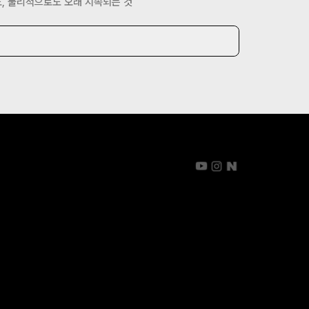
, 물리적으로도 오래 지속되는 것