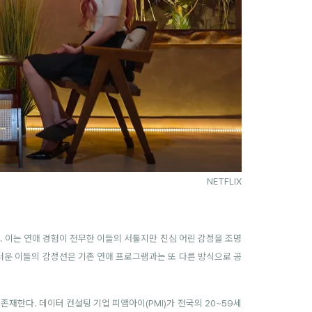
NETFLIX
. 이는 연애 경험이 전무한 이들의 서툴지만 진심 어린 감정을 조명
스러운 이들의 감정선은 기존 연애 프로그램과는 또 다른 방식으로 공
 존재한다.
데이터 컨설팅 기업 피앰아이(PMI)가 전국의 20~59세