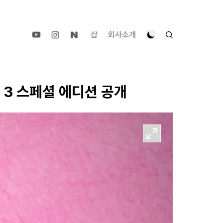
샵
회사소개
 3 스페셜 에디션 공개