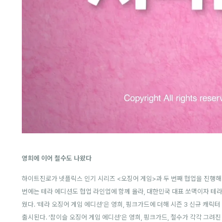
영희에 이어 철수도 나왔다
하이트진로가 넷플릭스 인기 시리즈 <오징어 게임>과 두 번째 협업을 진행해 ‘
번에는 테라 에디션도 협업 라인업에 함께 올라, 대한민국 대표 쏘맥이자 테라
웠다. ‘테라 오징어 게임 에디션’은 영희, 핑크가드에 더해 시즌 3 신규 캐릭터 
출시된다. ‘참이슬 오징어 게임 에디션’은 영희, 핑크가드, 철수가 각각 그려