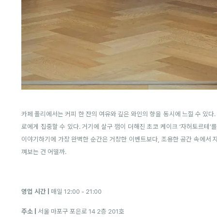
카페 폴리에서는 커피 한 잔의 여유와 깊은 와인의 향을 동시에 느낄 수 있다.
로에게 집중할 수 있다. 거기에 살구 잼이 더해진 초코 케이크 ‘자허토르테’
이야기하기에 가장 완벽한 순간은 거창한 이벤트보다, 조용한 공간 속에서 
껴보는 건 어떨까.
영업 시간 |
매일 12:00 - 21:00
주소 |
서울 마포구 포은로 14 2층 201호