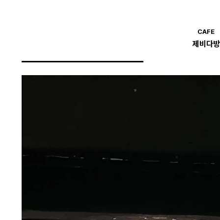
CAFE
제비다방