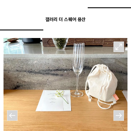
갤러리 더 스퀘어 용산