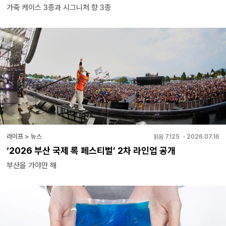
가죽 케이스 3종과 시그니처 향 3종
라이프 > 뉴스
읽음
7125
・
2026.07.16
‘2026 부산 국제 록 페스티벌’ 2차 라인업 공개
부산을 가야만 해