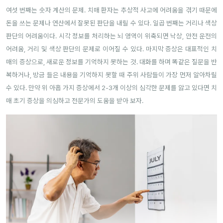
여섯 번째는 숫자 계산의 문제. 치매 환자는 추상적 사고에 어려움을 겪기 때문에
돈을 쓰는 문제나 연산에서 잘못된 판단을 내릴 수 있다. 일곱 번째는 거리나 색상
판단의 어려움이다. 시각 정보를 처리하는 뇌 영역이 위축되면 낙상, 안전 운전의
어려움, 거리 및 색상 판단의 문제로 이어질 수 있다. 마지막 증상은 대표적인 치
매의 증상으로, 새로운 정보를 기억하지 못하는 것. 대화를 하며 똑같은 질문을 반
복하거나, 방금 들은 내용을 기억하지 못할 때 주위 사람들이 가장 먼저 알아차릴
수 있다. 만약 위 아홉 가지 증상에서 2-3개 이상의 심각한 문제를 앓고 있다면 치
매 초기 증상을 의심하고 전문가의 도움을 받아 보자.