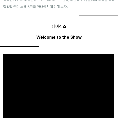
질 K팝·인디 노래 6곡을 아래에서 확인해 보자.
데이식스
Welcome to the Show