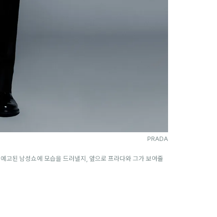
PRADA
 예고된 남성쇼에 모습을 드러낼지, 앞으로 프라다와 그가 보여줄