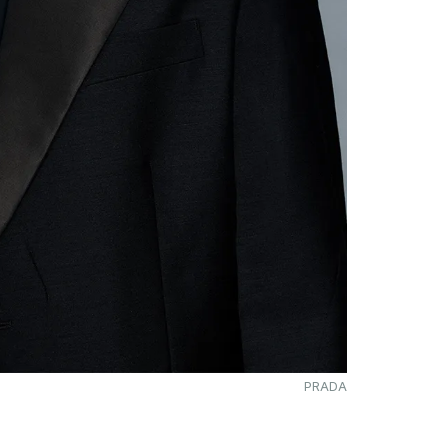
PRADA