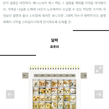
방의 설렘은 여전하다. 베니스W의 에그 팩은 그 설렘을 채워줄 귀여운 아이템이
다. 가벼운 나일론 소재에 14인치 노트북까지 수납할 수 있는 적당한 크기며, 무
엇보다 앞면과 숄더 스트랩에 새겨진 유니크한 그래픽 자수가 매력적이다. 분명
새해의 시작을 스타일리시하게 장식하도록 도와줄 것.
달력
포푸리