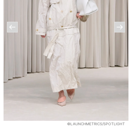
©LAUNCHMETRICS/SPOTLIGHT