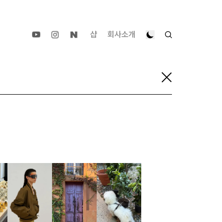
샵
회사소개