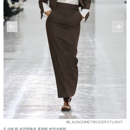
©LAUNCHMETRICS/SPOTLIGHT
도식화 된 삼각형들로 표현된 방정식처럼