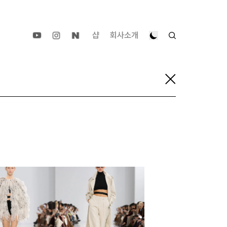
샵
회사소개