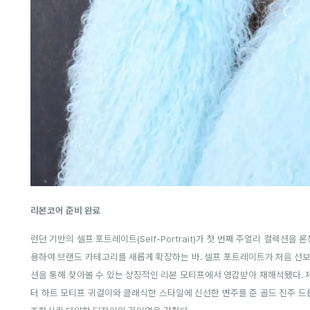
리본코어 준비 완료
런던 기반의 셀프 포트레이트(Self-Portrait)가 첫 번째 주얼리 컬렉션
용하여
브랜드 카테고리를 새롭게 확장하는 바.
셀프 포트레이트가 처음 선보
션을 통해 찾아볼 수 있는 상징적인 리본 모티프에서 영감받아 재해석됐다.
터 하트 모티프 귀걸이와 클래식한 스타일에 신선한 변주를 준 골드 진주 