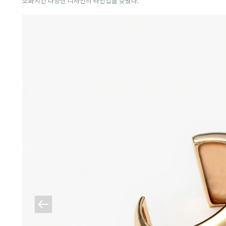
조화시킨 다양한 디자인의 라인업을 갖췄다.