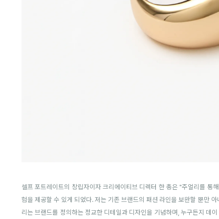
셀프 포트레이트의 창립자이자 크리에이티브 디렉터 한 총은 "주얼리를 통
험을 제공할 수 있게 되었다. 저는 기존 브랜드의 패션 라인을 보완할 뿐만 
리는 브랜드를 정의하는 정교한 디테일과 디자인을 기념하며, 누구든지 데이 