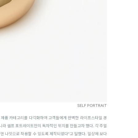
SELF PORTRAIT
해 제품 카테고리를 다각화하여 고객들에게 완벽한 라이프스타일 경
아니라 셀프 포트레이트만의 독자적인 위치를 만들고자 했다. 각 주얼
앤 나잇으로 착용할 수 있도록 제작되었다"고 말했다.
일상에 보다