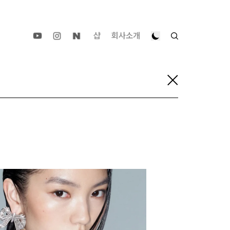
샵
회사소개