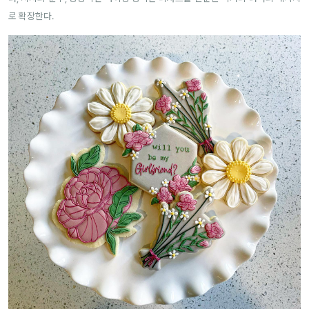
로 확장한다.