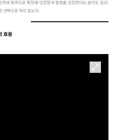
검은색과 회색으로 확장돼 단정함과 절제를 상징한다는 분석도 있다.
한 선택으로 자리 잡는다.
의 효용