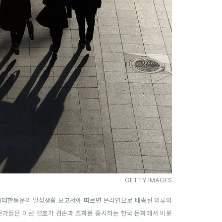
GETTY IMAGES
 CJ대한통운의 일상생활 보고서에 따르면 온라인으로 배송된 의류의
 전문가들은 이런 선호가 겸손과 조화를 중시하는 한국 문화에서 비롯