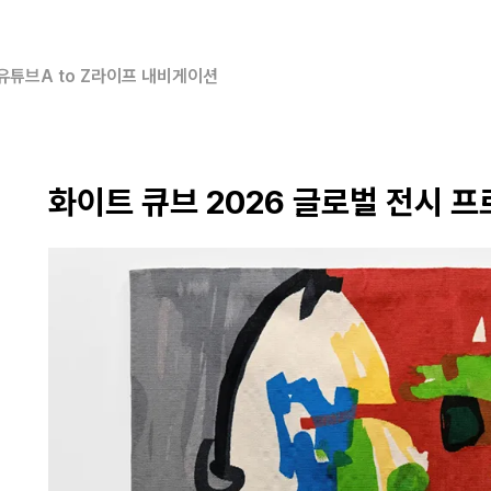
유튜브
A to Z
라이프 내비게이션
화이트 큐브 2026 글로벌 전시 