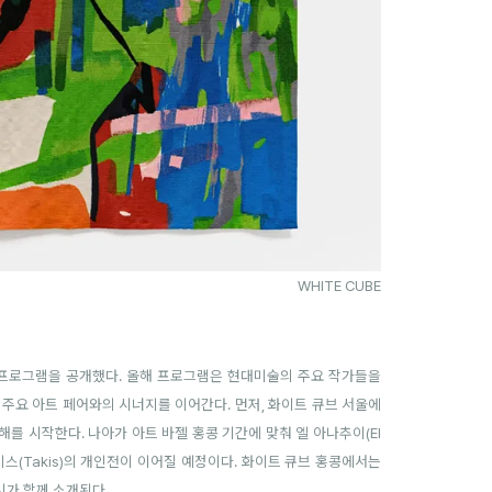
WHITE CUBE
전시 프로그램을 공개했다. 올해 프로그램은 현대미술의 주요 작가들을
주요 아트 페어와의 시너지를 이어간다. 먼저, 화이트 큐브 서울에
로 새해를 시작한다. 나아가 아트 바젤 홍콩 기간에 맞춰 엘 아나추이(El
키스(Takis)의 개인전이 이어질 예정이다. 화이트 큐브 홍콩에서는
 전시가 함께 소개된다.