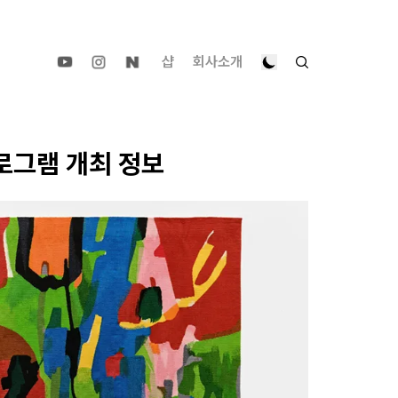
샵
회사소개
프로그램 개최 정보