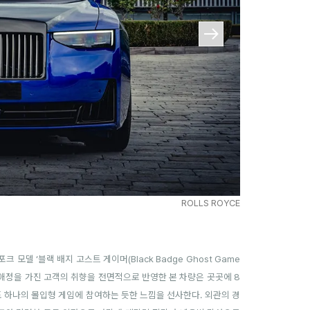
ROLLS ROYCE
 모델 ‘블랙 배지 고스트 게이머(Black Badge Ghost Game
은 애정을 가진 고객의 취향을 전면적으로 반영한 본 차량은 곳곳에 8
하나의 몰입형 게임에 참여하는 듯한 느낌을 선사한다. 외관의 경