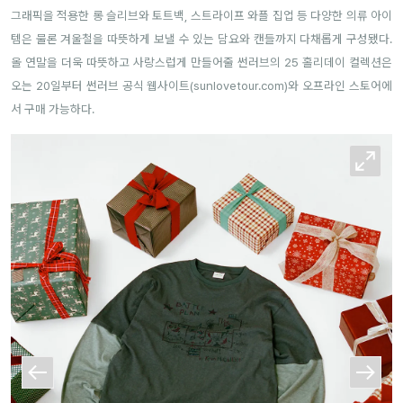
그래픽을 적용한 롱 슬리브와 토트백, 스트라이프 와플 집업 등 다양한 의류 아이
템은 물론 겨울철을 따뜻하게 보낼 수 있는 담요와 캔들까지 다채롭게 구성됐다.
올 연말을 더욱 따뜻하고 사랑스럽게 만들어줄 썬러브의 25 홀리데이 컬렉션은
오는 20일부터 썬러브 공식 웹사이트(
sunlovetour.com
)와 오프라인 스토어에
서 구매 가능하다.