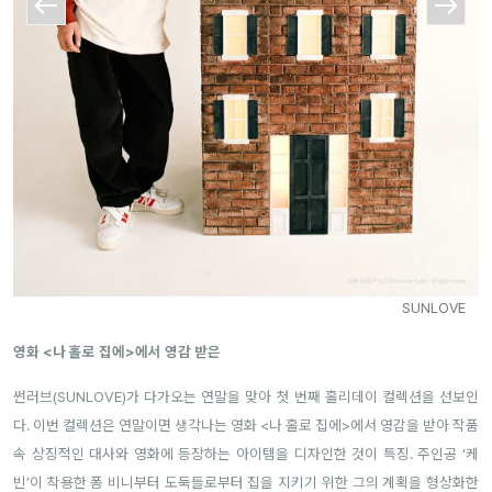
SUNLOVE
영화 <나 홀로 집에>에서 영감 받은
썬러브(SUNLOVE)가 다가오는 연말을 맞아 첫 번째 홀리데이 컬렉션을 선보인
다. 이번 컬렉션은 연말이면 생각나는 영화 <나 홀로 집에>에서 영감을 받아 작품
속 상징적인 대사와 영화에 등장하는 아이템을 디자인한 것이 특징. 주인공 ‘케
빈’이 착용한 폼 비니부터 도둑들로부터 집을 지키기 위한 그의 계획을 형상화한