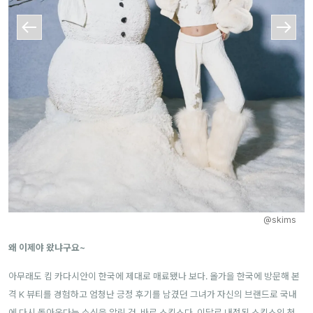
@skims
왜 이제야 왔냐구요~
아무래도 킴 카다시안이 한국에 제대로 매료됐나 보다. 올가을 한국에 방문해 본
격 K 뷰티를 경험하고 엄청난 긍정 후기를 남겼던 그녀가 자신의 브랜드로 국내
에 다시 돌아온다는 소식을 알린 것. 바로 스킴스다. 이달로 내정된 스킴스의 첫