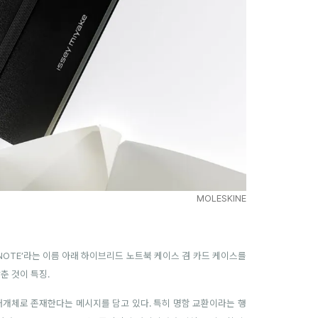
MOLESKINE
E-A-NOTE’라는 이름 아래 하이브리드 노트북 케이스 겸 카드 케이스를
춘 것이 특징.
매개체로 존재한다는 메시지를 담고 있다. 특히 명함 교환이라는 행