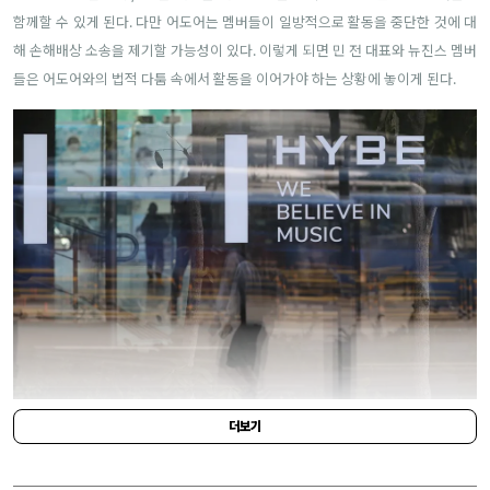
함께할 수 있게 된다. 다만 어도어는 멤버들이 일방적으로 활동을 중단한 것에 대
해 손해배상 소송을 제기할 가능성이 있다. 이렇게 되면 민 전 대표와 뉴진스 멤버
들은 어도어와의 법적 다툼 속에서 활동을 이어가야 하는 상황에 놓이게 된다.
YONHAP NEWS
더보기