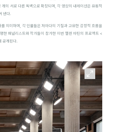
섯 개의 서로 다른 독백으로 확장되며, 각 영상의 내레이션은 유동적
 낸다.
 공연자를 의미하며, 각 인물들은 저마다의 기질과 고유한 감정적 흐름을
 저명한 패널리스트와 작가들이 참가한 이번 헬렌 마틴의 프로젝트 <
에 공개된다.