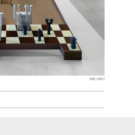
MIU MIU