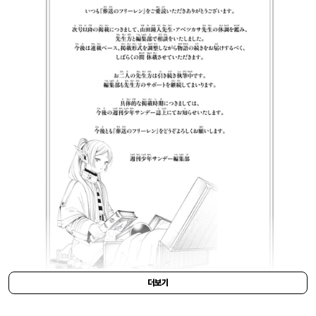
더보기
X @ FRIEREN_PR