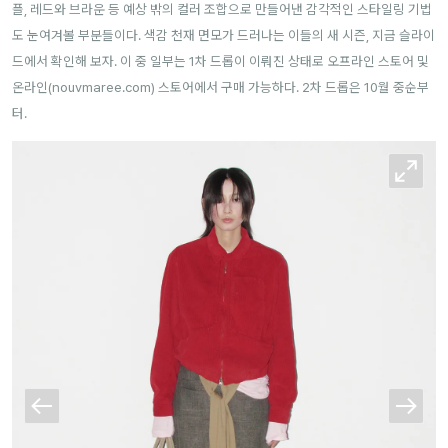
플, 레드와 브라운 등 예상 밖의 컬러 조합으로 만들어낸 감각적인 스타일링 기법
도 눈여겨볼 부분들이다. 색감 천재 면모가 드러나는 이들의 새 시즌, 지금 슬라이
드에서 확인해 보자. 이 중 일부는 1차 드롭이 이뤄진 상태로 오프라인 스토어 및
온라인(
nouvmaree.com
) 스토어에서 구매 가능하다. 2차 드롭은 10월 중순부
터.