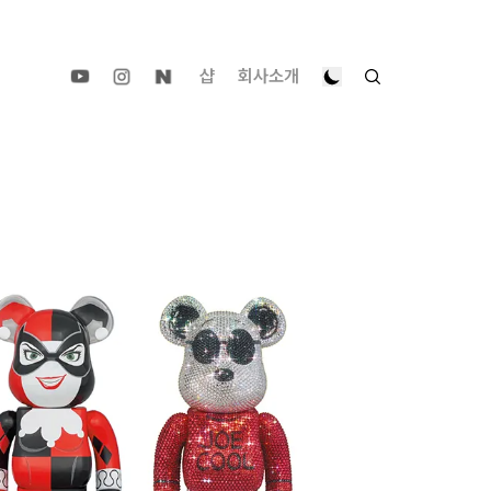
샵
회사소개