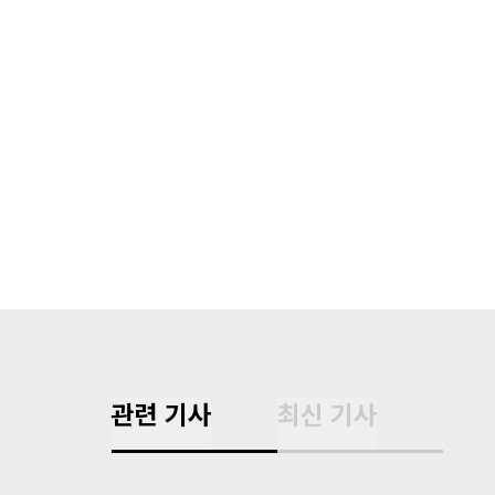
관련 기사
최신 기사