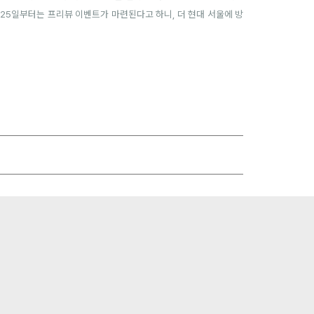
 25일부터는 프리뷰 이벤트가 마련된다고 하니, 더 현대 서울에 방