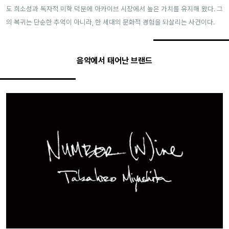
도 희소성과 독자적 미학 덕분에 아카이브 시장에서 높은 가치를 유지해 왔다. 그
의 복귀는 단순한 추억이 아니라, 한 세대의 문화적 경험을 되살리는 사건이다.
음악에서 태어난 브랜드