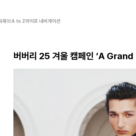
유튜브
A to Z
라이프 내비게이션
버버리 25 겨울 캠페인 ‘A Grand 