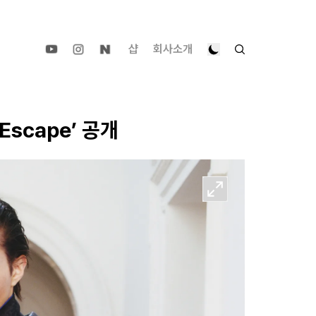
샵
회사소개
Escape’ 공개