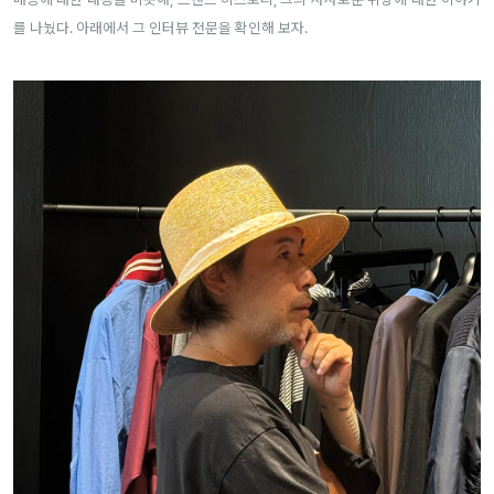
를 나눴다. 아래에서 그 인터뷰 전문을 확인해 보자.