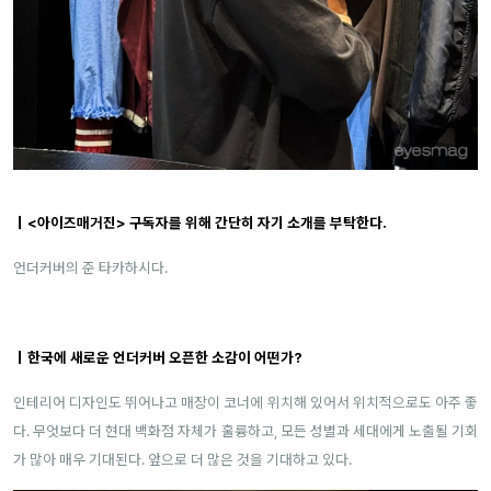
｜<아이즈매거진> 구독자를 위해 간단히 자기 소개를 부탁한다.
언더커버의 준 타카하시다.
｜
한국에 새로운 언더커버 오픈한 소감이 어떤가?
인테리어 디자인도 뛰어나고 매장이 코너에 위치해 있어서 위치적으로도 아주 좋
다. 무엇보다 더 현대 백화점 자체가 훌륭하고, 모든 성별과 세대에게 노출될 기회
가 많아 매우 기대된다. 앞으로 더 많은 것을 기대하고 있다.