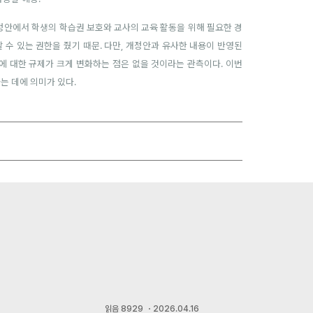
개정안에서 학생의 학습권 보호와 교사의 교육 활동을 위해 필요한 경
 수 있는 권한을 줬기 때문. 다만, 개정안과 유사한 내용이 반영된
용에 대한 규제가 크게 변화하는 점은 없을 것이라는 관측이다. 이번
는 데에 의미가 있다.
읽음
8929
・
2026.04.16