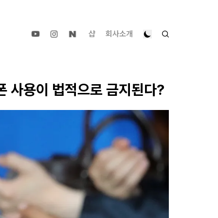
샵
회사소개
폰 사용이 법적으로 금지된다?