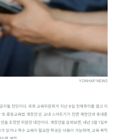
YONHAP NEWS
 금지될 전망이다. 국회 교육위원회가 지난 8일 전체회의를 열고 이
한 ‘초·중등교육법 개정안’은 교내 스마트기기 전면 제한안과 휴대폰
안을 조정한 위원장 대안이다. 개정안을 살펴보면, 내년 3월 1일부
장애가 있거나 특수 교육이 필요한 학생은 사용이 가능하며, 교육 목적
가능할 예정.