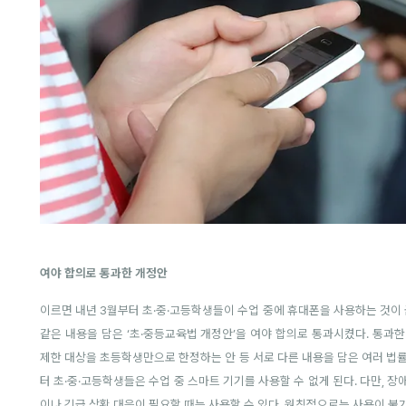
여야 합의로 통과한 개정안
이르면 내년 3월부터 초·중·고등학생들이 수업 중에 휴대폰을 사용하는 것이
같은 내용을 담은 ‘초·중등교육법 개정안’을 여야 합의로 통과시켰다. 통과
제한 대상을 초등학생만으로 한정하는 안 등 서로 다른 내용을 담은 여러 법률
터 초·중·고등학생들은 수업 중 스마트 기기를 사용할 수 없게 된다. 다만, 
이나 긴급 상황 대응이 필요할 때는 사용할 수 있다. 원칙적으로는 사용이 불