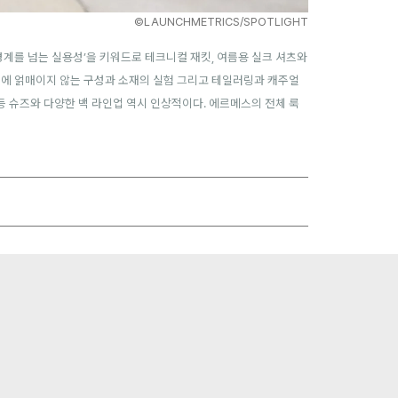
©LAUNCHMETRICS/SPOTLIGHT
경계를 넘는 실용성’을 키워드로 테크니컬 재킷, 여름용 실크 셔츠와
칙에 얽매이지 않는 구성과 소재의 실험 그리고 테일러링과 캐주얼
 등 슈즈와 다양한 백 라인업 역시 인상적이다. 에르메스의 전체 룩