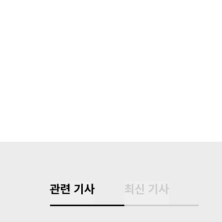
관련 기사
최신 기사