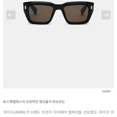
AMIRI
로스앤젤레스의 상징적인 명소들이 떠오르는
아미리(AMIRI)가 브랜드 최초의 아이웨어 컬렉션을 선보였다. 마이크 아