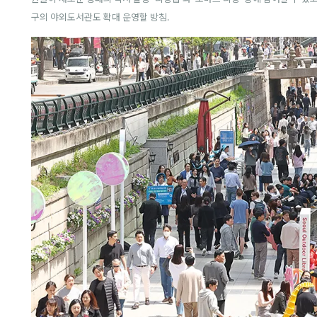
구의 야외도서관도 확대 운영할 방침.