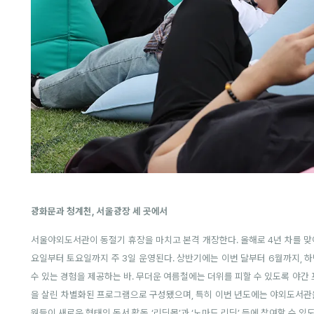
광화문과 청계천, 서울광장 세 곳에서
서울야외도서관이 동절기 휴장을 마치고 본격 개장한다. 올해로 4년 차를 
요일부터 토요일까지 주 3일 운영된다. 상반기에는 이번 달부터 6월까지, 
수 있는 경험을 제공하는 바. 무더운 여름철에는 더위를 피할 수 있도록 야간
을 살린 차별화된 프로그램으로 구성됐으며, 특히 이번 년도에는 야외도서관을
원들이 새로운 형태의 독서 활동 ‘리딩몹’과 ‘노마드 리딩’ 등에 참여할 수 있