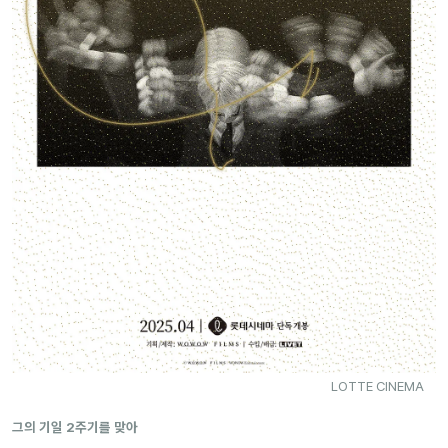
LOTTE CINEMA
그의 기일 2주기를 맞아