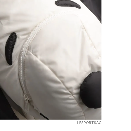
LESPORTSAC