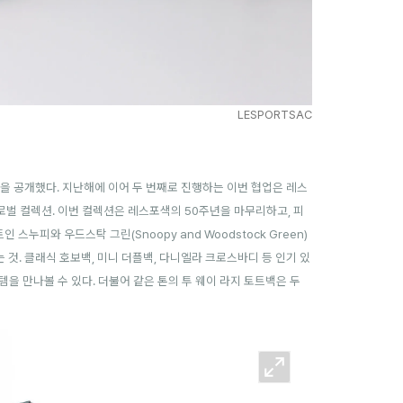
LESPORTSAC
렉션을 공개했다. 지난해
에 이어 두 번째로 진행하는 이번 협업은 레스
로벌 컬렉션.
이번 컬렉션은 레스포색의 50주년을 마무리하고, 피
누피와 우드스탁 그린(Snoopy and Woodstock Green)
이는 것. 클래식 호보백, 미니 더플백, 다니엘라 크로스바디 등 인기 있
을 만나볼 수 있다. 더불어 같은 톤의 투 웨이 라지 토트백은 두