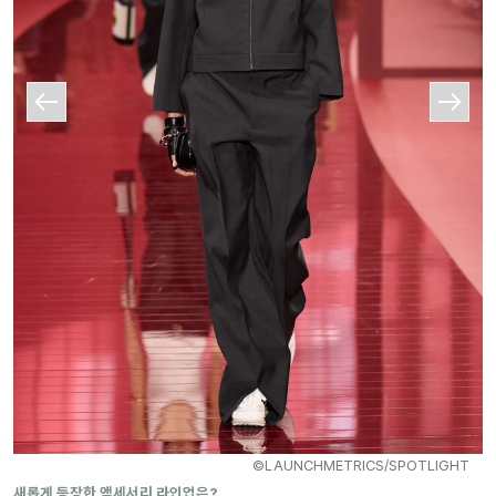
©LAUNCHMETRICS/SPOTLIGHT
새롭게 등장한 액세서리 라인업은?