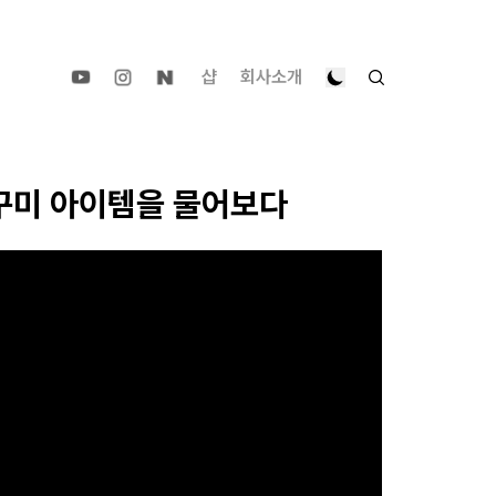
샵
회사소개
추구미 아이템을 물어보다