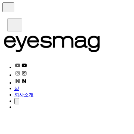
샵
회사소개