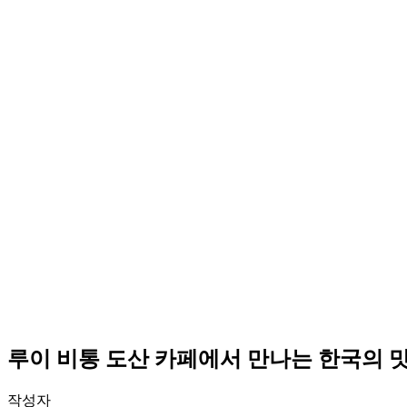
루이 비통 도산 카페에서 만나는 한국의 
작성자