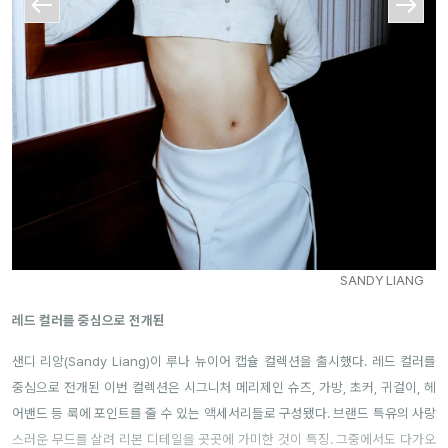
SANDY LIANG
레드 컬러를 중심으로 전개된
샌디 리앙(Sandy Liang)이 루나 뉴이어 캡슐 컬렉션을 출시했다. 레드 컬러를
중심으로 전개된 이번 컬렉션은 시그니처 메리제인 슈즈, 가방, 초커, 귀걸이, 헤
어밴드 등 룩에 포인트를 줄 수 있는 액세서리들로 구성됐다. 브랜드 특유의 사랑
스러운 무드를 살려 리본 디테일을 곳곳에 가미한 것이 특징. 그중에서도 다가오