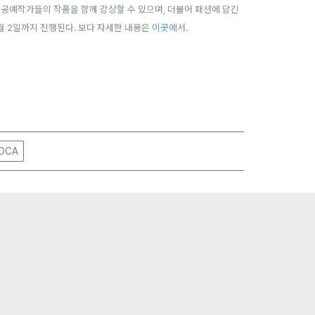
대 공예작가들의 작품을 함께 감상할 수 있으며, 더불어 패션에 담긴
4월 2일까지 진행된다. 보다 자세한 내용은
이곳
에서.
OCA