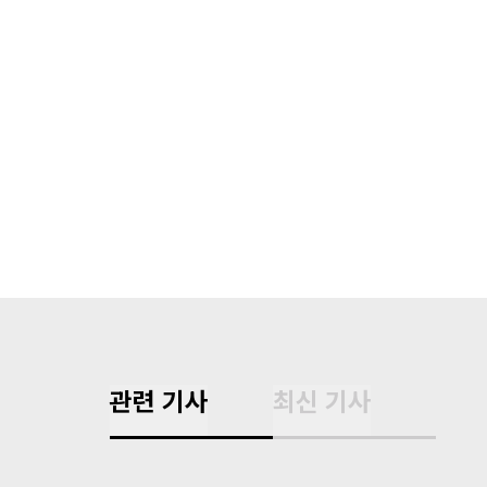
관련 기사
최신 기사