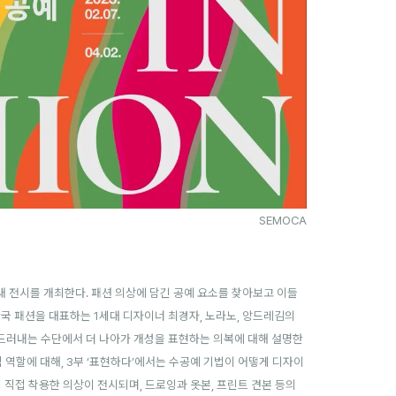
SEMOCA
 전시를 개최한다. 패션 의상에 담긴 공예 요소를 찾아보고 이들
 한국 패션을 대표하는 1세대 디자이너 최경자, 노라노, 앙드레김의
를 드러내는 수단에서 더 나아가 개성을 표현하는 의복에 대해 설명한
적 역할에 대해, 3부 ‘표현하다’에서는 수공예 기법이 어떻게 디자이
이 직접 착용한 의상이 전시되며, 드로잉과 옷본, 프린트 견본 등의