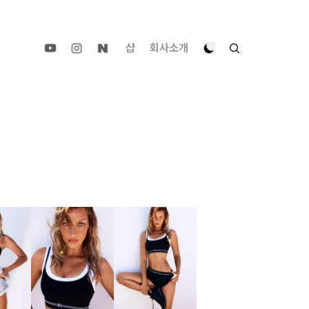
샵
회사소개