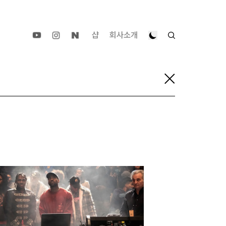
샵
회사소개