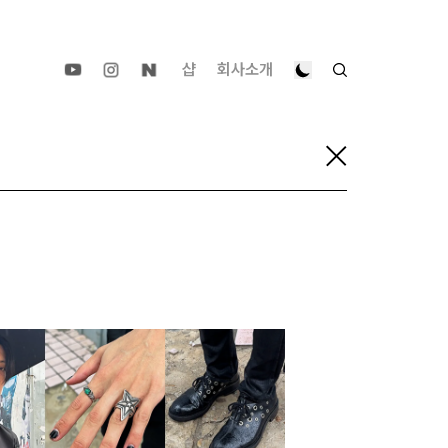
샵
회사소개