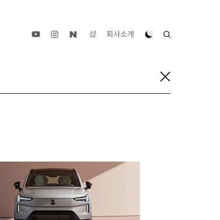
샵
회사소개