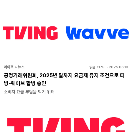
라이프 > 뉴스
읽음
7178
・
2025.06.10
공정거래위원회, 2025년 말까지 요금제 유지 조건으로 티
빙-웨이브 합병 승인
소비자 요금 부담을 막기 위해