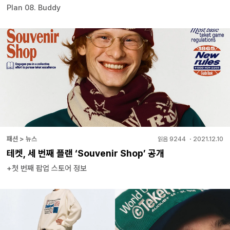
Plan 08. Buddy
패션 > 뉴스
읽음
9244
・
2021.12.10
테켓, 세 번째 플랜 ‘Souvenir Shop’ 공개
+첫 번째 팝업 스토어 정보